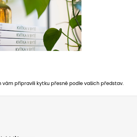
 vám připravili kytku přesně podle vašich představ.